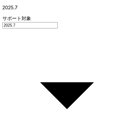
2025.7
サポート対象