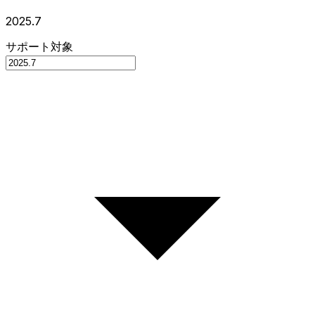
2025.7
サポート対象