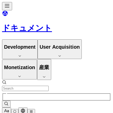
ドキュメント
Development
User Acquisition
Monetization
産業