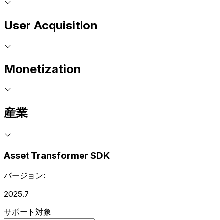
User Acquisition
Monetization
産業
Asset Transformer SDK
バージョン:
2025.7
サポート対象