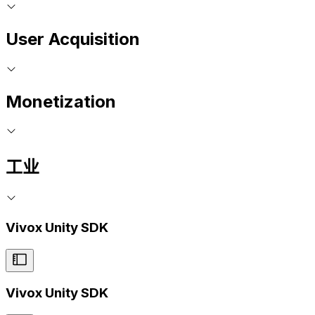
User Acquisition
Monetization
工业
Vivox Unity SDK
Vivox Unity SDK