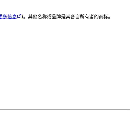
更多信息
)。其他名称或品牌是其各自所有者的商标。