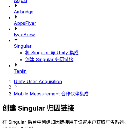
Adjust
Airbridge
AppsFlyer
ByteBrew
Singular
将 Singular 与 Unity 集成
创建 Singular 归因链接
Tenjin
Unity User Acquisition
Mobile Measurement 合作伙伴集成
创建 Singular 归因链接
在 Singular 后台中创建归因链接用于设置用户获取广告系列