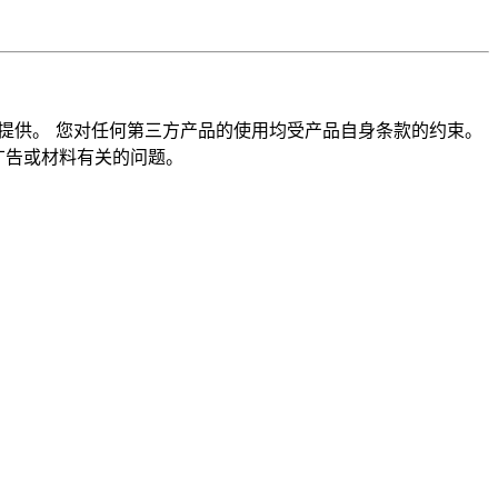
考才提供。 您对任何第三方产品的使用均受产品自身条款的约束。
广告或材料有关的问题。