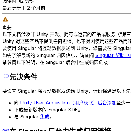
阅读时间2 分钟
最后更新于 2 个月前
重要
以下文档涉及非 Unity 开发、拥有或运营的产品或服务（
Unity 对这些产品不提供任何担保，也不对因使用这些产
要使用 Singular 将互动数据发送到 Unity，您需要在 Sing
如需了解最新的 Singular 归因信息，请查阅
Singular 帮助中
请参阅以下说明，在 Singular 后台中生成归因链接：
先决条件
要设置 Singular 将互动数据发送给 Unity，请确保满足以下
向
Unity User Acquisition（用户获取）后台
添加
至少一
下载最新版本的 Singular SDK。
与 Singular
集成
。