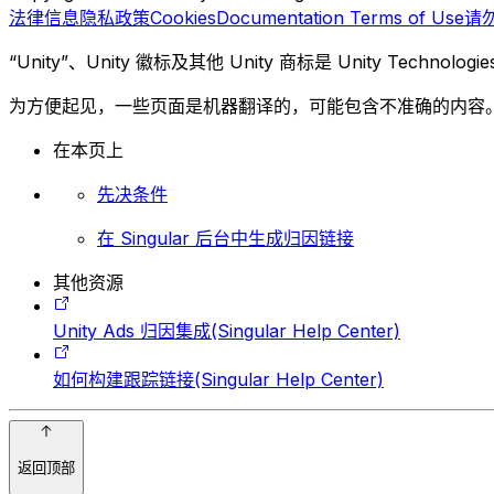
法律信息
隐私政策
Cookies
Documentation Terms of Use
请
“Unity”、Unity 徽标及其他 Unity 商标是 Unity Te
为方便起见，一些页面是机器翻译的，可能包含不准确的内容
在本页上
先决条件
在 Singular 后台中生成归因链接
其他资源
Unity Ads 归因集成(Singular Help Center)
如何构建跟踪链接(Singular Help Center)
返回顶部