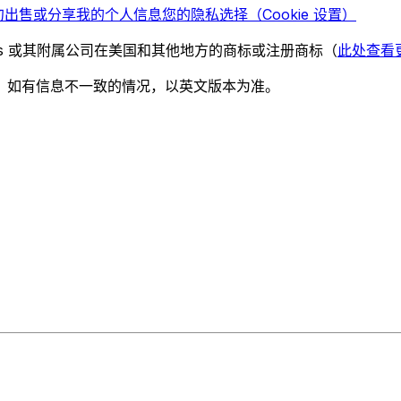
勿出售或分享我的个人信息
您的隐私选择（Cookie 设置）
chnologies 或其附属公司在美国和其他地方的商标或注册商标（
此处查看
。如有信息不一致的情况，以英文版本为准。