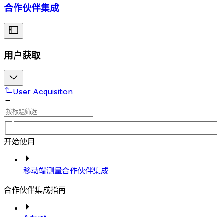
合作伙伴集成
用户获取
User Acquisition
开始使用
移动端测量合作伙伴集成
合作伙伴集成指南