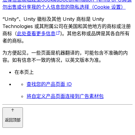
勿出售或分享我的个人信息
您的隐私选择（Cookie 设置）
“Unity”、Unity 徽标及其他 Unity 商标是 Unity
Technologies 或其附属公司在美国和其他地方的商标或注册
商标（
此处查看更多信息
)。其他名称或品牌是其各自所有
者的商标。
为方便起见，一些页面是机器翻译的，可能包含不准确的内
容。如有信息不一致的情况，以英文版本为准。
在本页上
查找您的产品页面 ID
将自定义产品页面连接到广告素材包
返回顶部