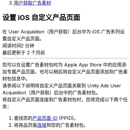
用户获取广告素材
设置 iOS 自定义产品页面
在 User Acquisition（用户获取）后台中为 iOS 广告系列设
置自定义产品页面。
阅读时间2 分钟
最后更新于 2 个月前
您可以在设置广告素材包时为 Apple App Store 中的应用添
加专属产品页面，也可以稍后将自定义产品页面添加到广告素
材包信息中。
请参阅以下说明将自定义产品页面关联到 Unity Ads User
Acquisition（用户获取）后台中的广告素材包。
将自定义产品页面连接到广告素材包时，您将完成以下两个任
务：
查找您的
产品页面 ID
(PPID)。
将商品页面
连接
到您的广告素材包。