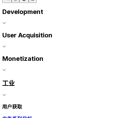
Development
User Acquisition
Monetization
工业
用户获取