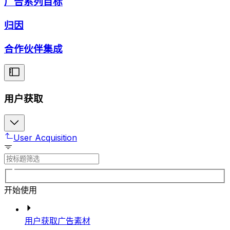
广告系列目标
归因
合作伙伴集成
用户获取
User Acquisition
开始使用
用户获取广告素材