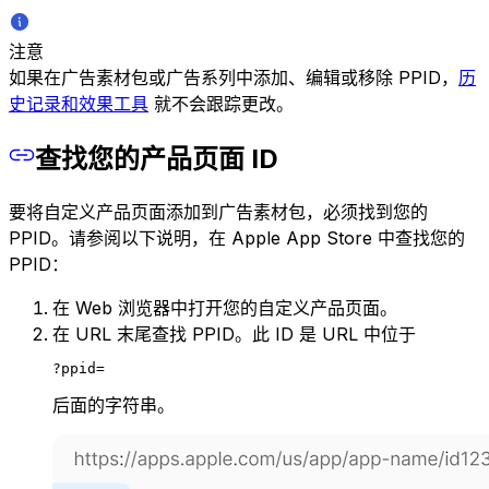
注意
如果在广告素材包或广告系列中添加、编辑或移除 PPID，
历
史记录和效果工具
就不会跟踪更改。
查找您的产品页面 ID
要将自定义产品页面添加到广告素材包，必须找到您的
PPID。请参阅以下说明，在 Apple App Store 中查找您的
PPID：
在 Web 浏览器中打开您的自定义产品页面。
在 URL 末尾查找 PPID。此 ID 是 URL 中位于
?ppid=
后面的字符串。