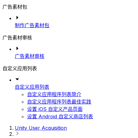
广告素材包
制作广告素材包
广告素材审核
广告素材审核
自定义应用列表
自定义应用列表
自定义应用程序列表简介
自定义应用程序列表最佳实践
设置 iOS 自定义产品页面
设置 Android 自定义商店列表
Unity User Acquisition