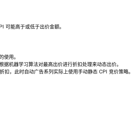
PI 可能高于或低于出价金额。
的使用。
列根据机器学习算法对最高出价进行折扣处理来动态出价。
行折扣，此时自动广告系列实际上使用手动静态 CPI 竞价策略。