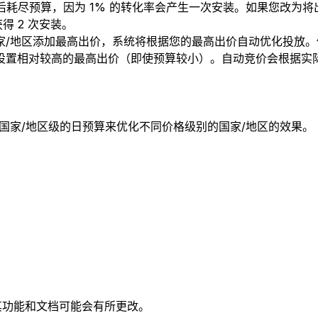
次展示后耗尽预算，因为 1% 的转化率会产生一次安装。如果您改为将
得 2 次安装。
家/地区添加最高出价，系统将根据您的最高出价自动优化投放
设置相对较高的最高出价（即使预算较小）。自动竞价会根据实
国家/地区级的日预算来优化不同价格级别的国家/地区的效果。
，其功能和文档可能会有所更改。