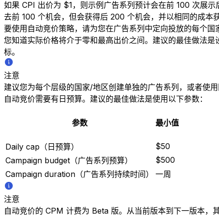
如果 CPI 出价为 $1，则示例广告系列预计会在前 100 
去前 100 个机会，但会获得后 200 个机会，并以相同的成本获
要使用自动竞价策略，请为您在广告系列中定向投放的每个国
您知道实际价格将介于零和最高出价之间。建议的最佳做法是
标。
注意
建议您为每个层级的国家/地区创建单独的广告系列，或者使用
自动竞价需要有日预算。建议的最佳做法是使用以下参数：
参数
最小值
$50
Daily cap（日预算）
$500
Campaign budget（广告系列预算）
Campaign duration（广告系列持续时间）
一周
注意
自动竞价的 CPM 计费为 Beta 版。从当前版本到下一版本