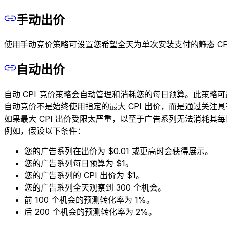
手动出价
使用手动竞价策略可设置您希望全天为单次安装支付的静态 CPI
自动出价
自动 CPI 竞价策略会自动管理和消耗您的每日预算。此策
自动竞价不是始终使用指定的最大 CPI 出价，而是通过关
如果最大 CPI 出价受限太严重，以至于广告系列无法消耗其每
例如，假设以下条件：
您的广告系列在出价为 $0.01 或更高时会获得展示。
您的广告系列每日预算为 $1。
您的广告系列的 CPI 出价为 $1。
您的广告系列全天观察到 300 个机会。
前 100 个机会的预测转化率为 1%。
后 200 个机会的预测转化率为 2%。