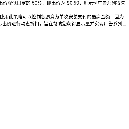
出价降低固定的 50%，即出价为 $0.50，则示例广告系列将失
。使用此策略可以控制您愿意为单次安装支付的最高金额，因为
际出价进行动态折扣，旨在帮助您获得展示量并实现广告系列目