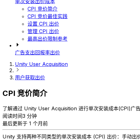
单次安装出价成本
CPI 竞价简介
CPI 竞价最佳实践
设置 CPI 出价
管理 CPI 出价
最高出价限制参考
广告支出回报率出价
Unity User Acquisition
用户获取出价
CPI 竞价简介
了解通过 Unity User Acquisition 进行单次安装成本(CP
阅读时间3 分钟
最后更新于 1 个月前
Unity 支持两种不同类型的单次安装成本 (CPI) 出价：