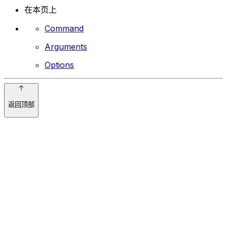
在本页上
Command
Arguments
Options
返回顶部