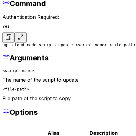
Command
Authentication Required:
Yes
ugs cloud-code scripts update <script-name> <file-path>
Arguments
<script-name>
The name of the script to update
<file-path>
File path of the script to copy
Options
Alias
Description