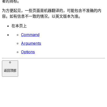
者的商标。
为方便起见，一些页面是机器翻译的，可能包含不准确的内
容。如有信息不一致的情况，以英文版本为准。
在本页上
Command
Arguments
Options
返回顶部