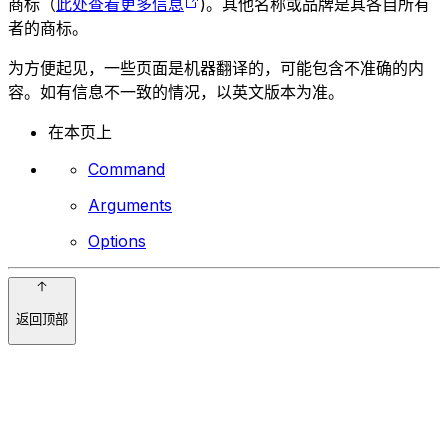
商标（
此处查看更多信息
)。其他名称或品牌是其各自所有
者的商标。
为方便起见，一些页面是机器翻译的，可能包含不准确的内
容。如有信息不一致的情况，以英文版本为准。
在本页上
Command
Arguments
Options
返回顶部