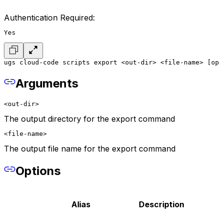
Authentication Required:
Yes
ugs cloud-code scripts export <out-dir> <file-name> [op
Arguments
<out-dir>
The output directory for the export command
<file-name>
The output file name for the export command
Options
Alias
Description