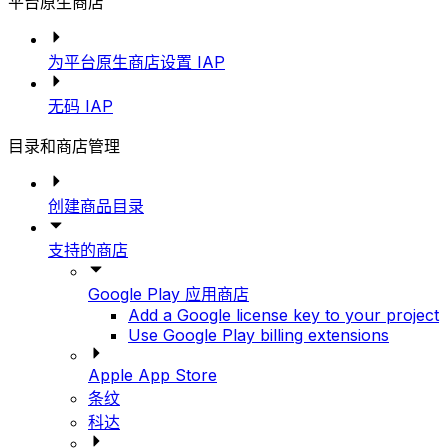
平台原生商店
为平台原生商店设置 IAP
无码 IAP
目录和商店管理
创建商品目录
支持的商店
Google Play 应用商店
Add a Google license key to your project
Use Google Play billing extensions
Apple App Store
条纹
科达