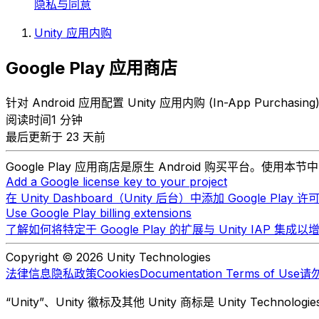
隐私与同意
Unity 应用内购
Google Play 应用商店
针对 Android 应用配置 Unity 应用内购 (In-App Purchasi
阅读时间1 分钟
最后更新于 23 天前
Google Play 应用商店是原生 Android 购买平台。使用本
Add a Google license key to your project
在 Unity Dashboard（Unity 后台）中添加 Google 
Use Google Play billing extensions
了解如何将特定于 Google Play 的扩展与 Unity IAP 
Copyright © 2026 Unity Technologies
法律信息
隐私政策
Cookies
Documentation Terms of Use
请
“Unity”、Unity 徽标及其他 Unity 商标是 Unity Te