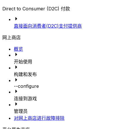
Direct to Consumer (D2C) 付款
直接面向消费者(D2C)支付提供商
网上商店
概览
开始使用
构建和发布
--configure
连接到游戏
管理员
对网上商店进行故障排除