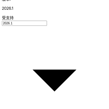
2026.1
受支持