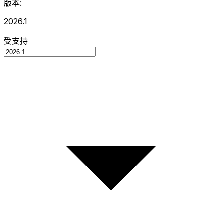
版本:
2026.1
受支持