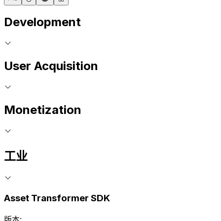
Development
User Acquisition
Monetization
工业
Asset Transformer SDK
版本: