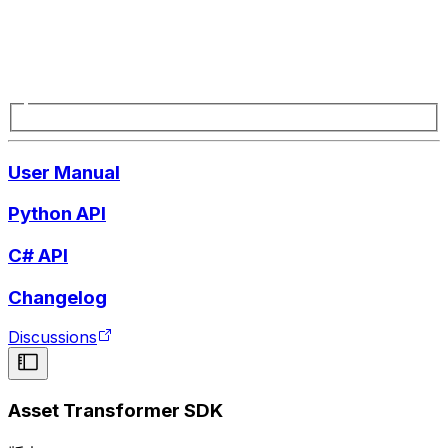
User Manual
Python API
C# API
Changelog
Discussions
Asset Transformer SDK