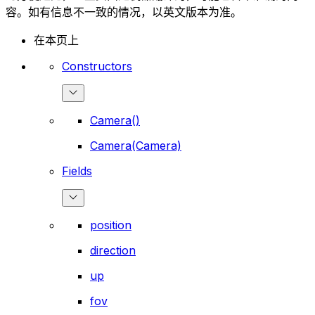
容。如有信息不一致的情况，以英文版本为准。
在本页上
Constructors
Camera()
Camera(Camera)
Fields
position
direction
up
fov