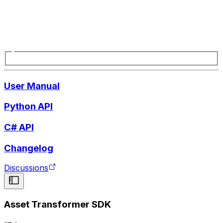
User Manual
Python API
C# API
Changelog
Discussions
Asset Transformer SDK