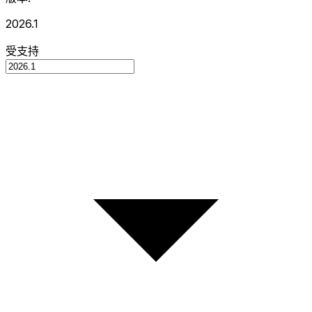
2026.1
受支持