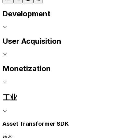
Development
User Acquisition
Monetization
工业
Asset Transformer SDK
版本: