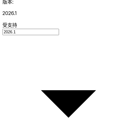
版本:
2026.1
受支持