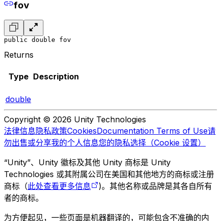
fov
public double fov
Returns
Type
Description
double
Copyright © 2026 Unity Technologies
法律信息
隐私政策
Cookies
Documentation Terms of Use
请
勿出售或分享我的个人信息
您的隐私选择（Cookie 设置）
“Unity”、Unity 徽标及其他 Unity 商标是 Unity
Technologies 或其附属公司在美国和其他地方的商标或注册
商标（
此处查看更多信息
)。其他名称或品牌是其各自所有
者的商标。
为方便起见，一些页面是机器翻译的，可能包含不准确的内