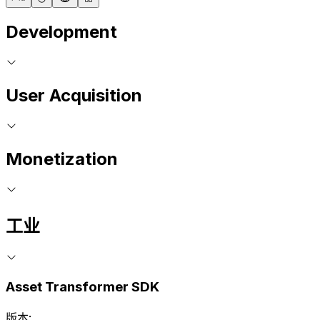
Development
User Acquisition
Monetization
工业
Asset Transformer SDK
版本: