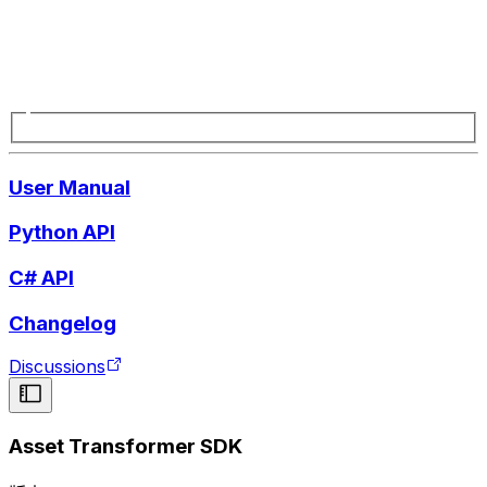
User Manual
Python API
C# API
Changelog
Discussions
Asset Transformer SDK