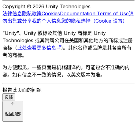
Copyright © 2026 Unity Technologies
法律信息
隐私政策
Cookies
Documentation Terms of Use
请
勿出售或分享我的个人信息
您的隐私选择（Cookie 设置）
“Unity”、Unity 徽标及其他 Unity 商标是 Unity
Technologies 或其附属公司在美国和其他地方的商标或注册
商标（
此处查看更多信息
)。其他名称或品牌是其各自所有
者的商标。
为方便起见，一些页面是机器翻译的，可能包含不准确的内
容。如有信息不一致的情况，以英文版本为准。
报告此页面的问题
反馈
返回顶部