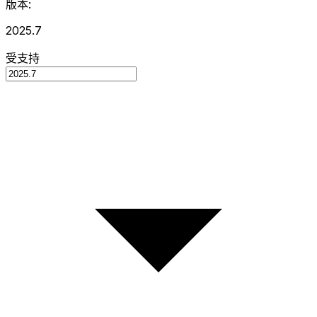
版本:
2025.7
受支持