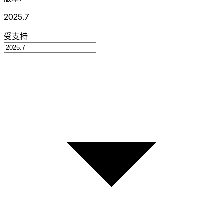
2025.7
受支持