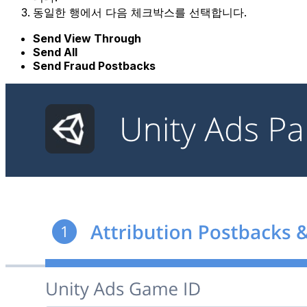
동일한 행에서 다음 체크박스를 선택합니다.
Send View Through
Send All
Send Fraud Postbacks