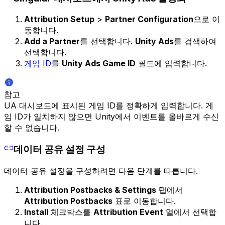
Attribution Setup
>
Partner Configuration
으로 이
동합니다.
Add a Partner
를 선택합니다.
Unity Ads
를 검색하여
선택합니다.
게임 ID
를
Unity Ads Game ID
필드에 입력합니다.
참고
UA 대시보드에 표시된 게임 ID를 정확하게 입력합니다. 게
임 ID가 일치하지 않으면 Unity에서 이벤트를 올바르게 수신
할 수 없습니다.
데이터 공유 설정 구성
데이터 공유 설정을 구성하려면 다음 단계를 따릅니다.
Attribution Postbacks & Settings
탭에서
Attribution Postbacks
표로 이동합니다.
Install
체크박스를
Attribution Event
열에서 선택합
니다.