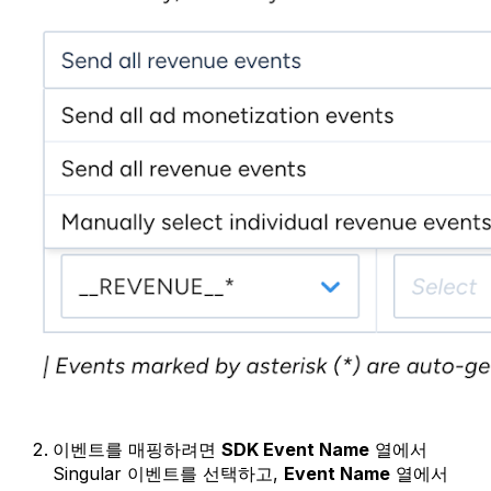
이벤트를 매핑하려면
SDK Event Name
열에서
Singular 이벤트를 선택하고,
Event Name
열에서