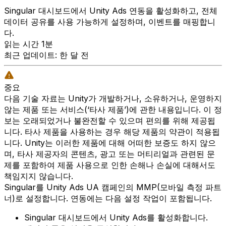
Singular 대시보드에서 Unity Ads 연동을 활성화하고, 전체
데이터 공유를 사용 가능하게 설정하며, 이벤트를 매핑합니
다.
읽는 시간 1분
최근 업데이트: 한 달 전
중요
다음 기술 자료는 Unity가 개발하거나, 소유하거나, 운영하지
않는 제품 또는 서비스(‘타사 제품’)에 관한 내용입니다. 이 정
보는 오래되었거나 불완전할 수 있으며 편의를 위해 제공됩
니다. 타사 제품을 사용하는 경우 해당 제품의 약관이 적용됩
니다. Unity는 이러한 제품에 대해 어떠한 보증도 하지 않으
며, 타사 제공자의 콘텐츠, 광고 또는 머티리얼과 관련된 문
제를 포함하여 제품 사용으로 인한 손해나 손실에 대해서도
책임지지 않습니다.
Singular를 Unity Ads UA 캠페인의 MMP(모바일 측정 파트
너)로 설정합니다. 연동에는 다음 설정 작업이 포함됩니다.
Singular 대시보드에서 Unity Ads를 활성화합니다.