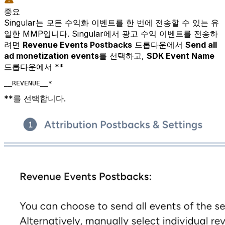
중요
Singular는 모든 수익화 이벤트를 한 번에 전송할 수 있는 유
일한 MMP입니다. Singular에서 광고 수익 이벤트를 전송하
려면
Revenue Events Postbacks
드롭다운에서
Send all
ad monetization events
를 선택하고,
SDK Event Name
드롭다운에서 **
__REVENUE__*
**를 선택합니다.