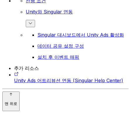
선행 조건
Unity와 Singular 연동
Singular 대시보드에서 Unity Ads 활성화
데이터 공유 설정 구성
설치 후 이벤트 매핑
추가 리소스
Unity Ads 어트리뷰션 연동 (Singular Help Center)
맨 위로