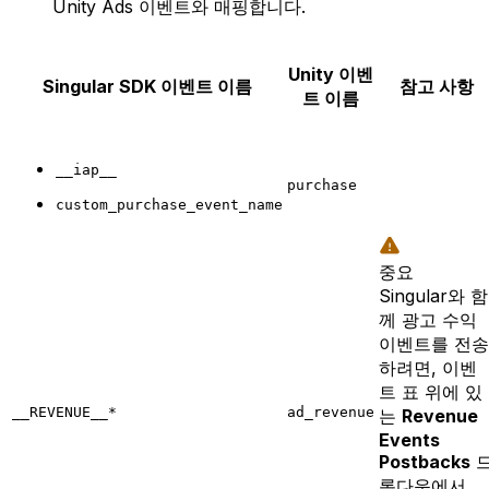
Unity Ads 이벤트와 매핑합니다.
Unity
이벤
Singular
SDK 이벤트 이름
참고 사항
트 이름
__iap__
purchase
custom_purchase_event_name
중요
Singular와 함
께 광고 수익
이벤트를 전송
하려면, 이벤
트 표 위에 있
__REVENUE__*
ad_revenue
는
Revenue
Events
Postbacks
롭다운에서