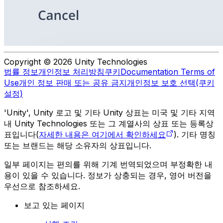
Copyright © 2026 Unity Technologies
법률 정보
개인정보 처리방침
쿠키
Documentation Terms of
Use
개인 정보 판매 또는 공유 금지
개인정보 보호 선택(쿠키
설정)
'Unity', Unity 로고 및 기타 Unity 상표는 미국 및 기타 지역
내 Unity Technologies 또는 그 계열사의 상표 또는 등록상
표입니다(
자세한 내용은 여기에서 확인하세요
). 기타 명칭
또는 브랜드는 해당 소유자의 상표입니다.
일부 페이지는 편의를 위해 기계 번역되었으며 부정확한 내
용이 있을 수 있습니다. 정보가 상충되는 경우, 영어 버전을
우선으로 참조하세요.
보고 있는 페이지