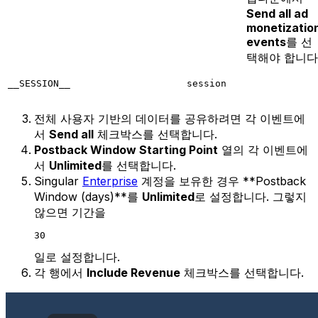
Send all ad
monetizatio
events
를 선
택해야 합니다
__SESSION__
session
전체 사용자 기반의 데이터를 공유하려면 각 이벤트에
서
Send all
체크박스를 선택합니다.
Postback Window Starting Point
열의 각 이벤트에
서
Unlimited
를 선택합니다.
Singular
Enterprise
계정을 보유한 경우 **Postback
Window (days)**를
Unlimited
로 설정합니다. 그렇지
않으면 기간을
30
일로 설정합니다.
각 행에서
Include Revenue
체크박스를 선택합니다.