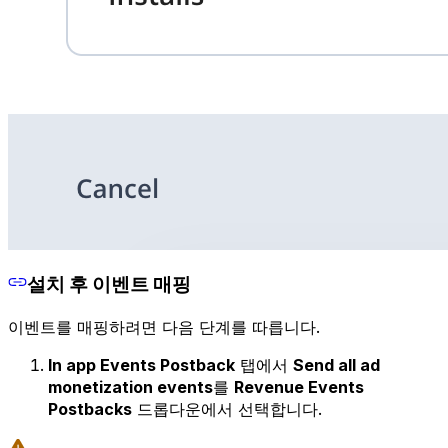
설치 후 이벤트 매핑
이벤트를 매핑하려면 다음 단계를 따릅니다.
In app Events Postback
탭에서
Send all ad
monetization events
를
Revenue Events
Postbacks
드롭다운에서 선택합니다.