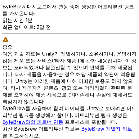
ByteBrew 대시보드에서 연동 중에 생성한 어트리뷰션 링크
를 가져옵니다.
읽는 시간 1분
최근 업데이트: 2달 전
중요
다음 기술 자료는 Unity가 개발하거나, 소유하거나, 운영하지
않는 제품 또는 서비스(‘타사 제품’)에 관한 내용입니다. 이 정
보는 오래되었거나 불완전할 수 있으며 편의를 위해 제공됩
니다. 타사 제품을 사용하는 경우 해당 제품의 약관이 적용됩
니다. Unity는 이러한 제품에 대해 어떠한 보증도 하지 않으
며, 타사 제공자의 콘텐츠, 광고 또는 머티리얼과 관련된 문
제를 포함하여 제품 사용으로 인한 손해나 손실에 대해서도
책임지지 않습니다.
ByteBrew를 사용하여 참여 데이터를 Unity로 보내려면 어트
리뷰션 링크를 생성해야 합니다. 어트리뷰션 링크 생성은
ByteBrew와의 파트너 연동
프로세스에 포함됩니다.
최신 ByteBrew 어트리뷰션 정보는
ByteBrew 개발자 허브
를 참고하십시오.