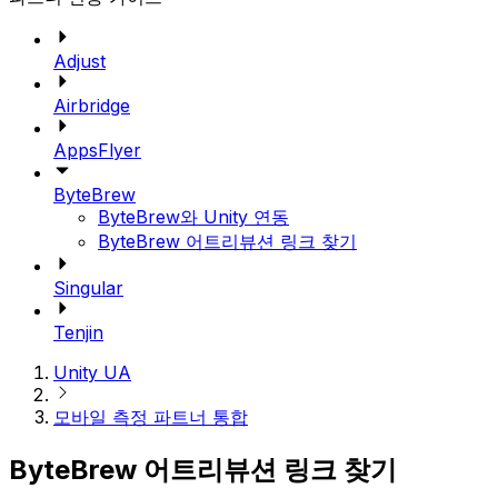
Adjust
Airbridge
AppsFlyer
ByteBrew
ByteBrew와 Unity 연동
ByteBrew 어트리뷰션 링크 찾기
Singular
Tenjin
Unity UA
모바일 측정 파트너 통합
ByteBrew 어트리뷰션 링크 찾기