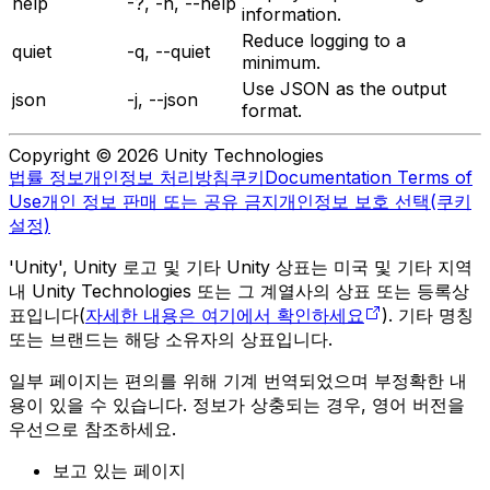
help
-?, -h, --help
information.
Reduce logging to a
quiet
-q, --quiet
minimum.
Use JSON as the output
json
-j, --json
format.
Copyright © 2026 Unity Technologies
법률 정보
개인정보 처리방침
쿠키
Documentation Terms of
Use
개인 정보 판매 또는 공유 금지
개인정보 보호 선택(쿠키
설정)
'Unity', Unity 로고 및 기타 Unity 상표는 미국 및 기타 지역
내 Unity Technologies 또는 그 계열사의 상표 또는 등록상
표입니다(
자세한 내용은 여기에서 확인하세요
). 기타 명칭
또는 브랜드는 해당 소유자의 상표입니다.
일부 페이지는 편의를 위해 기계 번역되었으며 부정확한 내
용이 있을 수 있습니다. 정보가 상충되는 경우, 영어 버전을
우선으로 참조하세요.
보고 있는 페이지