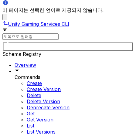
이 페이지는 선택한 언어로 제공되지 않습니다.
Unity Gaming Services CLI
Schema Registry
Overview
Commands
Create
Create Version
Delete
Delete Version
Deprecate Version
Get
Get Version
List
List Versions