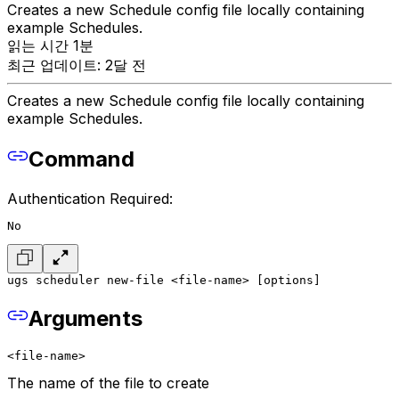
Creates a new Schedule config file locally containing
example Schedules.
읽는 시간 1분
최근 업데이트: 2달 전
Creates a new Schedule config file locally containing
example Schedules.
Command
Authentication Required:
No
ugs scheduler new-file <file-name> [options]
Arguments
<file-name>
The name of the file to create