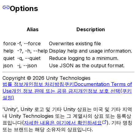
Options
Alias
Description
force
-f, --force
Overwrites existing file
help
-?, -h, --help
Display help and usage information.
quiet
-q, --quiet
Reduce logging to a minimum.
json
-j, --json
Use JSON as the output format.
Copyright © 2026 Unity Technologies
법률 정보
개인정보 처리방침
쿠키
Documentation Terms of
Use
개인 정보 판매 또는 공유 금지
개인정보 보호 선택(쿠키
설정)
'Unity', Unity 로고 및 기타 Unity 상표는 미국 및 기타 지역
내 Unity Technologies 또는 그 계열사의 상표 또는 등록상
표입니다(
자세한 내용은 여기에서 확인하세요
). 기타 명칭
또는 브랜드는 해당 소유자의 상표입니다.