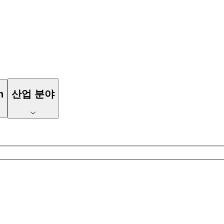
n
산업 분야