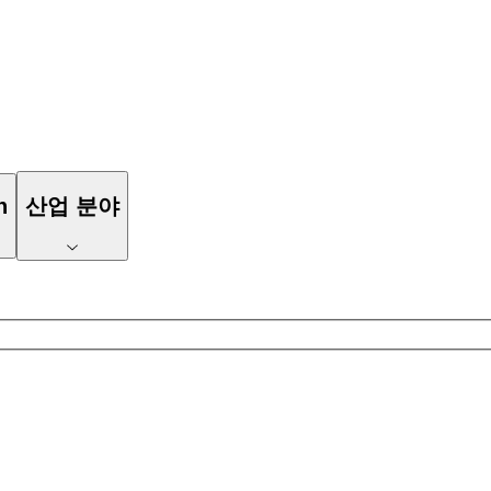
n
산업 분야