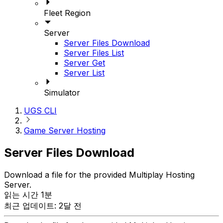
Fleet Region
Server
Server Files Download
Server Files List
Server Get
Server List
Simulator
UGS CLI
Game Server Hosting
Server Files Download
Download a file for the provided Multiplay Hosting
Server.
읽는 시간 1분
최근 업데이트: 2달 전