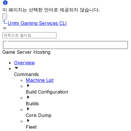
이 페이지는 선택한 언어로 제공되지 않습니다.
Unity Gaming Services CLI
Game Server Hosting
Overview
Commands
Machine List
Build Configuration
Builds
Core Dump
Fleet