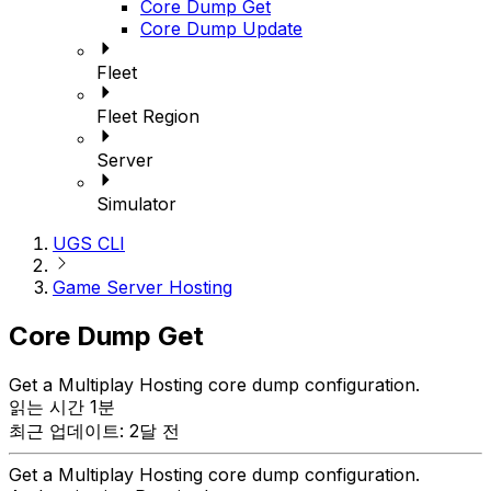
Core Dump Get
Core Dump Update
Fleet
Fleet Region
Server
Simulator
UGS CLI
Game Server Hosting
Core Dump Get
Get a Multiplay Hosting core dump configuration.
읽는 시간 1분
최근 업데이트: 2달 전
Get a Multiplay Hosting core dump configuration.