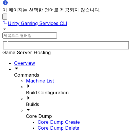
이 페이지는 선택한 언어로 제공되지 않습니다.
Unity Gaming Services CLI
Game Server Hosting
Overview
Commands
Machine List
Build Configuration
Builds
Core Dump
Core Dump Create
Core Dump Delete