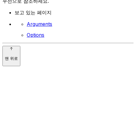
우선으로 참조하세요.
보고 있는 페이지
Arguments
Options
맨 위로