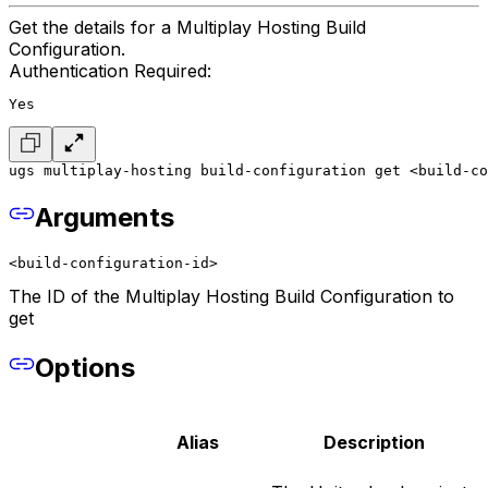
Get the details for a Multiplay Hosting Build
Configuration.
Authentication Required:
Yes
ugs multiplay-hosting build-configuration get <build-co
Arguments
<build-configuration-id>
The ID of the Multiplay Hosting Build Configuration to
get
Options
Alias
Description