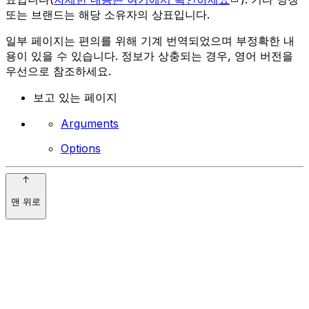
또는 브랜드는 해당 소유자의 상표입니다.
일부 페이지는 편의를 위해 기계 번역되었으며 부정확한 내
용이 있을 수 있습니다. 정보가 상충되는 경우, 영어 버전을
우선으로 참조하세요.
보고 있는 페이지
Arguments
Options
맨 위로