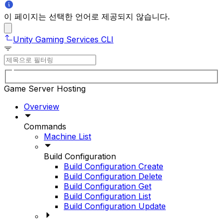
이 페이지는 선택한 언어로 제공되지 않습니다.
Unity Gaming Services CLI
Game Server Hosting
Overview
Commands
Machine List
Build Configuration
Build Configuration Create
Build Configuration Delete
Build Configuration Get
Build Configuration List
Build Configuration Update