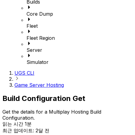
Builds
Core Dump
Fleet
Fleet Region
Server
Simulator
UGS CLI
Game Server Hosting
Build Configuration Get
Get the details for a Multiplay Hosting Build
Configuration.
읽는 시간 1분
최근 업데이트: 2달 전