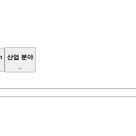
n
산업 분야