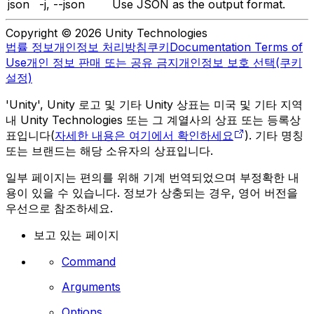
json
-j, --json
Use JSON as the output format.
Copyright © 2026 Unity Technologies
법률 정보
개인정보 처리방침
쿠키
Documentation Terms of
Use
개인 정보 판매 또는 공유 금지
개인정보 보호 선택(쿠키
설정)
'Unity', Unity 로고 및 기타 Unity 상표는 미국 및 기타 지역
내 Unity Technologies 또는 그 계열사의 상표 또는 등록상
표입니다(
자세한 내용은 여기에서 확인하세요
). 기타 명칭
또는 브랜드는 해당 소유자의 상표입니다.
일부 페이지는 편의를 위해 기계 번역되었으며 부정확한 내
용이 있을 수 있습니다. 정보가 상충되는 경우, 영어 버전을
우선으로 참조하세요.
보고 있는 페이지
Command
Arguments
Options