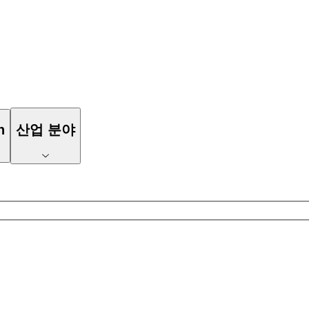
n
산업 분야