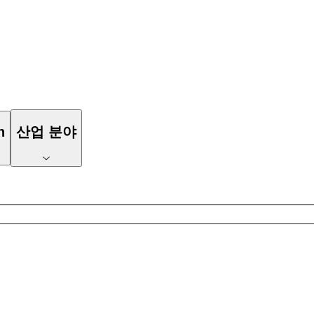
n
산업 분야