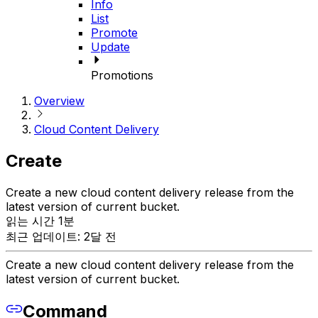
Info
List
Promote
Update
Promotions
Overview
Cloud Content Delivery
Create
Create a new cloud content delivery release from the
latest version of current bucket.
읽는 시간 1분
최근 업데이트: 2달 전
Create a new cloud content delivery release from the
latest version of current bucket.
Command