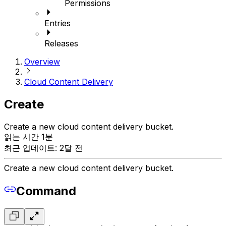
Permissions
Entries
Releases
Overview
Cloud Content Delivery
Create
Create a new cloud content delivery bucket.
읽는 시간 1분
최근 업데이트: 2달 전
Create a new cloud content delivery bucket.
Command