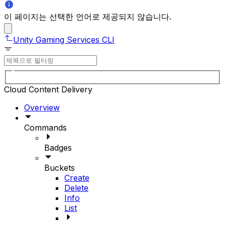
이 페이지는 선택한 언어로 제공되지 않습니다.
Unity Gaming Services CLI
Cloud Content Delivery
Overview
Commands
Badges
Buckets
Create
Delete
Info
List