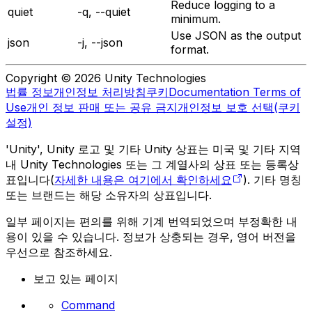
Reduce logging to a
quiet
-q, --quiet
minimum.
Use JSON as the output
json
-j, --json
format.
Copyright © 2026 Unity Technologies
법률 정보
개인정보 처리방침
쿠키
Documentation Terms of
Use
개인 정보 판매 또는 공유 금지
개인정보 보호 선택(쿠키
설정)
'Unity', Unity 로고 및 기타 Unity 상표는 미국 및 기타 지역
내 Unity Technologies 또는 그 계열사의 상표 또는 등록상
표입니다(
자세한 내용은 여기에서 확인하세요
). 기타 명칭
또는 브랜드는 해당 소유자의 상표입니다.
일부 페이지는 편의를 위해 기계 번역되었으며 부정확한 내
용이 있을 수 있습니다. 정보가 상충되는 경우, 영어 버전을
우선으로 참조하세요.
보고 있는 페이지
Command