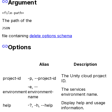
Argument
<file-path>
The path of the
JSON
file containing
delete options schema
Options
Alias
Description
The Unity cloud project
project-id
-p, --project-id
ID.
-e, --
The services
environment
environment-
environment name.
name
Display help and usage
help
-?, -h, --help
information.