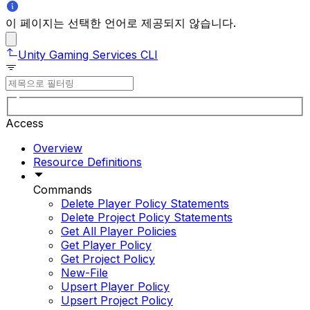
이 페이지는 선택한 언어로 제공되지 않습니다.
Unity Gaming Services CLI
Access
Overview
Resource Definitions
Commands
Delete Player Policy Statements
Delete Project Policy Statements
Get All Player Policies
Get Player Policy
Get Project Policy
New-File
Upsert Player Policy
Upsert Project Policy