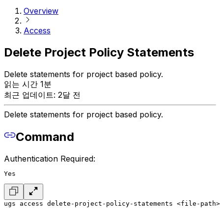
Overview
Access
Delete Project Policy Statements
Delete statements for project based policy.
읽는 시간 1분
최근 업데이트: 2달 전
Delete statements for project based policy.
Command
Authentication Required:
Yes
ugs access delete-project-policy-statements <file-path>