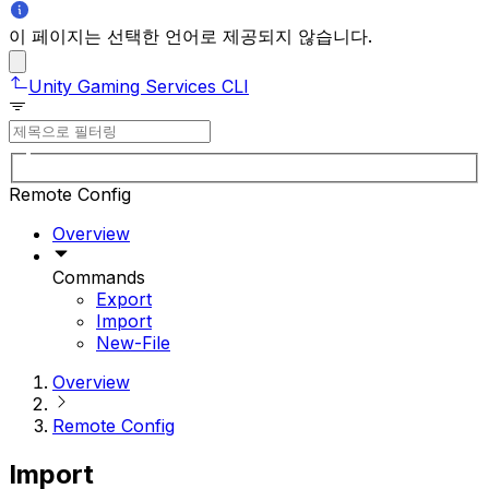
이 페이지는 선택한 언어로 제공되지 않습니다.
Unity Gaming Services CLI
Remote Config
Overview
Commands
Export
Import
New-File
Overview
Remote Config
Import