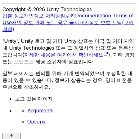
Copyright © 2026 Unity Technologies
법률 정보
개인정보 처리방침
쿠키
Documentation Terms of
Use
개인 정보 판매 또는 공유 금지
개인정보 보호 선택(쿠키
설정)
'Unity', Unity 로고 및 기타 Unity 상표는 미국 및 기타 지역
내 Unity Technologies 또는 그 계열사의 상표 또는 등록상
표입니다(
자세한 내용은 여기에서 확인하세요
). 기타 명칭
또는 브랜드는 해당 소유자의 상표입니다.
일부 페이지는 편의를 위해 기계 번역되었으며 부정확한 내
용이 있을 수 있습니다. 정보가 상충되는 경우, 영어 버전을
우선으로 참조하세요.
보고 있는 페이지
Arguments
Options