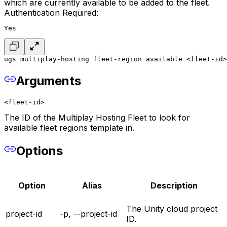
which are currently available to be added to the fleet.
Authentication Required:
Yes
ugs multiplay-hosting fleet-region available <fleet-id>
Arguments
<fleet-id>
The ID of the Multiplay Hosting Fleet to look for
available fleet regions template in.
Options
Option
Alias
Description
The Unity cloud project
project-id
-p, --project-id
ID.