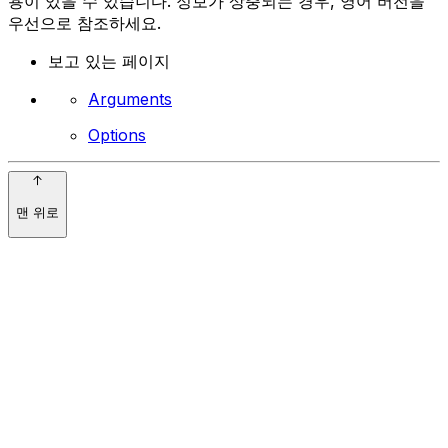
용이 있을 수 있습니다. 정보가 상충되는 경우, 영어 버전을
우선으로 참조하세요.
보고 있는 페이지
Arguments
Options
맨 위로