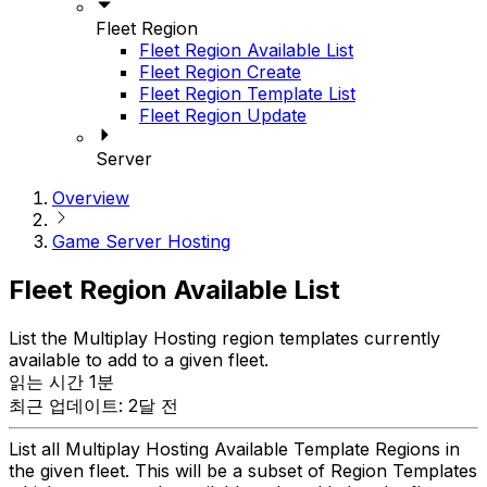
Fleet Region
Fleet Region Available List
Fleet Region Create
Fleet Region Template List
Fleet Region Update
Server
Overview
Game Server Hosting
Fleet Region Available List
List the Multiplay Hosting region templates currently
available to add to a given fleet.
읽는 시간 1분
최근 업데이트: 2달 전
List all Multiplay Hosting Available Template Regions in
the given fleet. This will be a subset of Region Templates