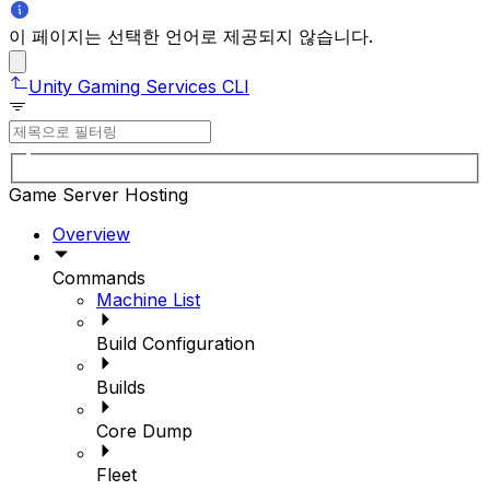
이 페이지는 선택한 언어로 제공되지 않습니다.
Unity Gaming Services CLI
Game Server Hosting
Overview
Commands
Machine List
Build Configuration
Builds
Core Dump
Fleet