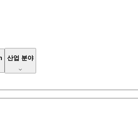
n
산업 분야