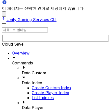
이 페이지는 선택한 언어로 제공되지 않습니다.
Unity Gaming Services CLI
Cloud Save
Overview
Commands
Data Custom
Data Index
Create Custom Index
Create Player Index
List Indexes
Data Player