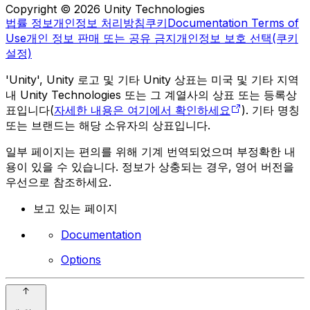
Copyright © 2026 Unity Technologies
법률 정보
개인정보 처리방침
쿠키
Documentation Terms of
Use
개인 정보 판매 또는 공유 금지
개인정보 보호 선택(쿠키
설정)
'Unity', Unity 로고 및 기타 Unity 상표는 미국 및 기타 지역
내 Unity Technologies 또는 그 계열사의 상표 또는 등록상
표입니다(
자세한 내용은 여기에서 확인하세요
). 기타 명칭
또는 브랜드는 해당 소유자의 상표입니다.
일부 페이지는 편의를 위해 기계 번역되었으며 부정확한 내
용이 있을 수 있습니다. 정보가 상충되는 경우, 영어 버전을
우선으로 참조하세요.
보고 있는 페이지
Documentation
Options