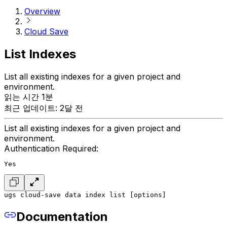
Overview
Cloud Save
List Indexes
List all existing indexes for a given project and
environment.
읽는 시간 1분
최근 업데이트: 2달 전
List all existing indexes for a given project and
environment.
Authentication Required:
Yes
ugs cloud-save data index list [options]
Documentation