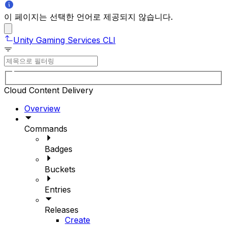
이 페이지는 선택한 언어로 제공되지 않습니다.
Unity Gaming Services CLI
Cloud Content Delivery
Overview
Commands
Badges
Buckets
Entries
Releases
Create