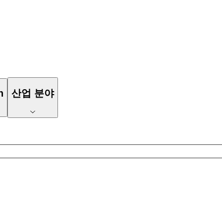
n
산업 분야