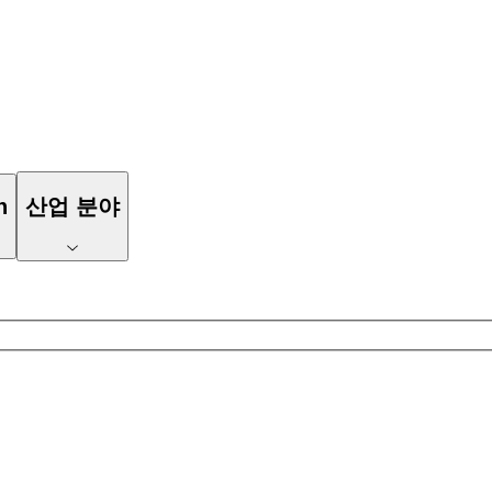
n
산업 분야