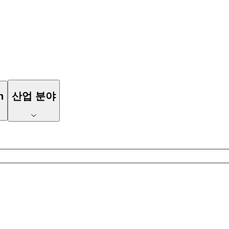
n
산업 분야