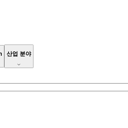
n
산업 분야