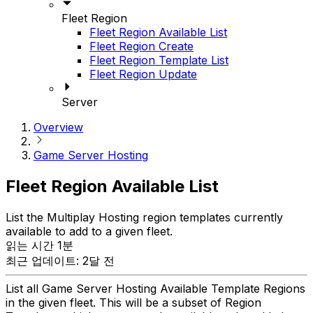
Fleet Region
Fleet Region Available List
Fleet Region Create
Fleet Region Template List
Fleet Region Update
Server
Overview
Game Server Hosting
Fleet Region Available List
List the Multiplay Hosting region templates currently
available to add to a given fleet.
읽는 시간 1분
최근 업데이트: 2달 전
List all Game Server Hosting Available Template Regions
in the given fleet. This will be a subset of Region