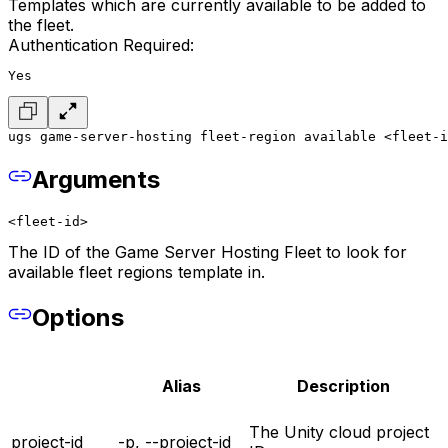
Templates which are currently available to be added to
the fleet.
Authentication Required:
Yes
ugs game-server-hosting fleet-region available <fleet-i
Arguments
<fleet-id>
The ID of the Game Server Hosting Fleet to look for
available fleet regions template in.
Options
Alias
Description
The Unity cloud project
project-id
-p, --project-id