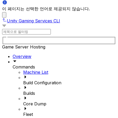
이 페이지는 선택한 언어로 제공되지 않습니다.
Unity Gaming Services CLI
Game Server Hosting
Overview
Commands
Machine List
Build Configuration
Builds
Core Dump
Fleet