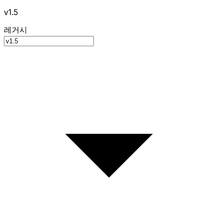
v1.5
레거시