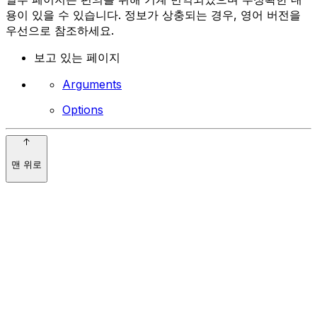
용이 있을 수 있습니다. 정보가 상충되는 경우, 영어 버전을
우선으로 참조하세요.
보고 있는 페이지
Arguments
Options
맨 위로