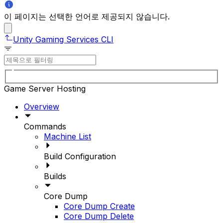
이 페이지는 선택한 언어로 제공되지 않습니다.
Unity Gaming Services CLI
Game Server Hosting
Overview
Commands
Machine List
Build Configuration
Builds
Core Dump
Core Dump Create
Core Dump Delete