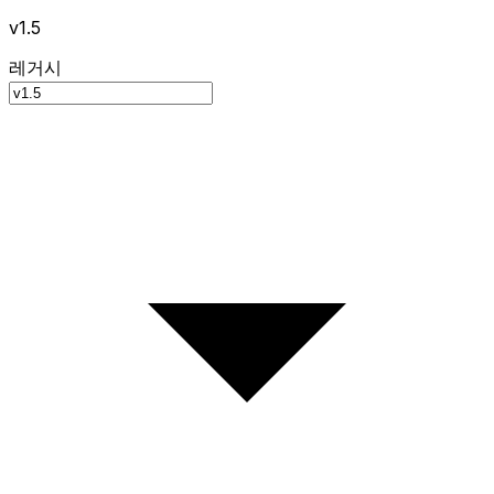
v1.5
레거시