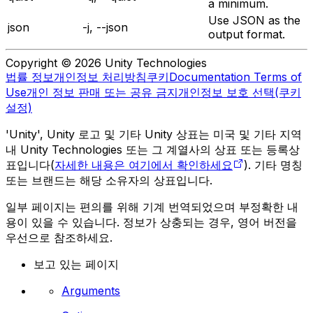
a minimum.
Use JSON as the
json
-j, --json
output format.
Copyright © 2026 Unity Technologies
법률 정보
개인정보 처리방침
쿠키
Documentation Terms of
Use
개인 정보 판매 또는 공유 금지
개인정보 보호 선택(쿠키
설정)
'Unity', Unity 로고 및 기타 Unity 상표는 미국 및 기타 지역
내 Unity Technologies 또는 그 계열사의 상표 또는 등록상
표입니다(
자세한 내용은 여기에서 확인하세요
). 기타 명칭
또는 브랜드는 해당 소유자의 상표입니다.
일부 페이지는 편의를 위해 기계 번역되었으며 부정확한 내
용이 있을 수 있습니다. 정보가 상충되는 경우, 영어 버전을
우선으로 참조하세요.
보고 있는 페이지
Arguments