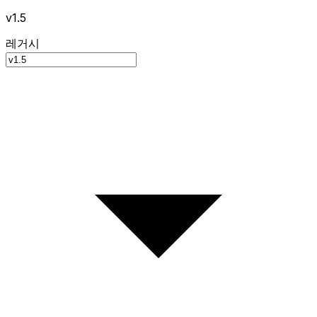
v1.5
레거시