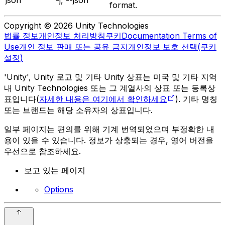
json
-j, --json
format.
Copyright © 2026 Unity Technologies
법률 정보
개인정보 처리방침
쿠키
Documentation Terms of
Use
개인 정보 판매 또는 공유 금지
개인정보 보호 선택(쿠키
설정)
'Unity', Unity 로고 및 기타 Unity 상표는 미국 및 기타 지역
내 Unity Technologies 또는 그 계열사의 상표 또는 등록상
표입니다(
자세한 내용은 여기에서 확인하세요
). 기타 명칭
또는 브랜드는 해당 소유자의 상표입니다.
일부 페이지는 편의를 위해 기계 번역되었으며 부정확한 내
용이 있을 수 있습니다. 정보가 상충되는 경우, 영어 버전을
우선으로 참조하세요.
보고 있는 페이지
Options