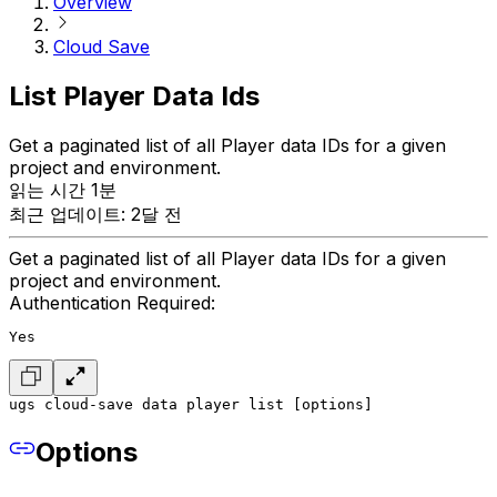
Overview
Cloud Save
List Player Data Ids
Get a paginated list of all Player data IDs for a given
project and environment.
읽는 시간 1분
최근 업데이트: 2달 전
Get a paginated list of all Player data IDs for a given
project and environment.
Authentication Required:
Yes
ugs cloud-save data player list [options]
Options