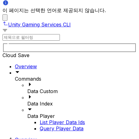
이 페이지는 선택한 언어로 제공되지 않습니다.
Unity Gaming Services CLI
Cloud Save
Overview
Commands
Data Custom
Data Index
Data Player
List Player Data Ids
Query Player Data