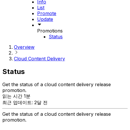
Info
List
Promote
Update
Promotions
Status
Overview
Cloud Content Delivery
Status
Get the status of a cloud content delivery release
promotion.
읽는 시간 1분
최근 업데이트: 2달 전
Get the status of a cloud content delivery release
promotion.