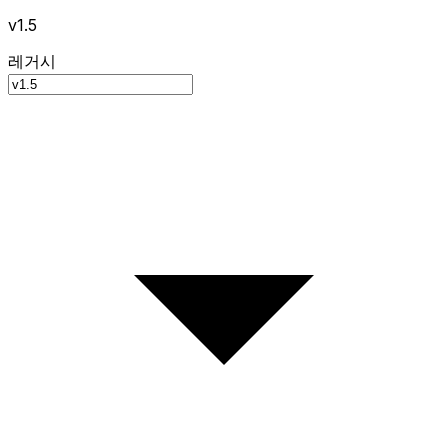
v1.5
레거시