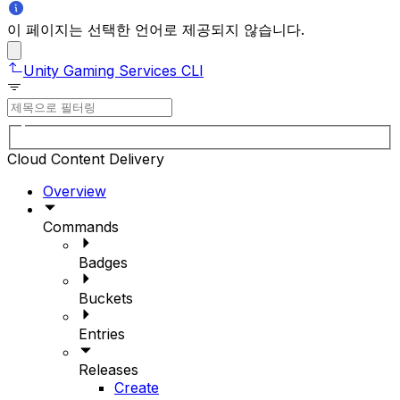
이 페이지는 선택한 언어로 제공되지 않습니다.
Unity Gaming Services CLI
Cloud Content Delivery
Overview
Commands
Badges
Buckets
Entries
Releases
Create