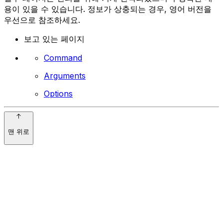
용이 있을 수 있습니다. 정보가 상충되는 경우, 영어 버전을
우선으로 참조하세요.
보고 있는 페이지
Command
Arguments
Options
맨 위로