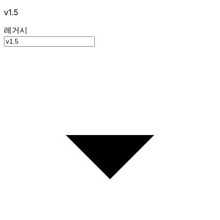
v1.5
레거시