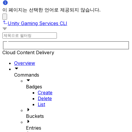
이 페이지는 선택한 언어로 제공되지 않습니다.
Unity Gaming Services CLI
Cloud Content Delivery
Overview
Commands
Badges
Create
Delete
List
Buckets
Entries