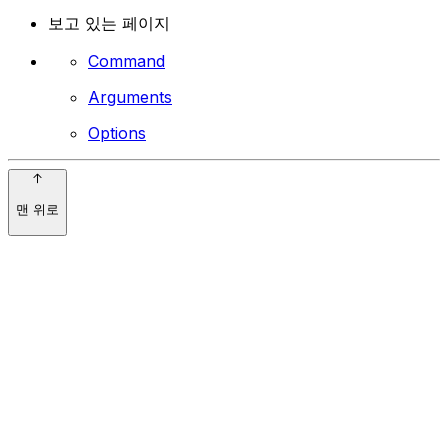
보고 있는 페이지
Command
Arguments
Options
맨 위로