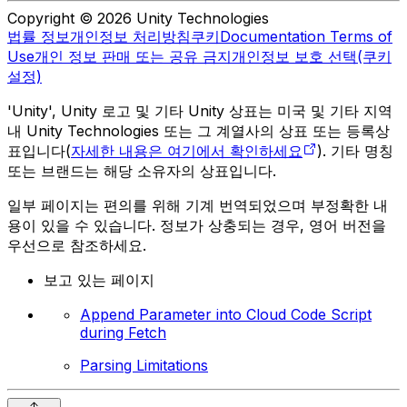
Copyright © 2026 Unity Technologies
법률 정보
개인정보 처리방침
쿠키
Documentation Terms of
Use
개인 정보 판매 또는 공유 금지
개인정보 보호 선택(쿠키
설정)
'Unity', Unity 로고 및 기타 Unity 상표는 미국 및 기타 지역
내 Unity Technologies 또는 그 계열사의 상표 또는 등록상
표입니다(
자세한 내용은 여기에서 확인하세요
). 기타 명칭
또는 브랜드는 해당 소유자의 상표입니다.
일부 페이지는 편의를 위해 기계 번역되었으며 부정확한 내
용이 있을 수 있습니다. 정보가 상충되는 경우, 영어 버전을
우선으로 참조하세요.
보고 있는 페이지
Append Parameter into Cloud Code Script
during Fetch
Parsing Limitations