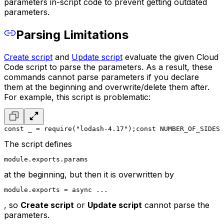
parameters in-script code to prevent getting outdated
parameters.
Parsing Limitations
Create script
and
Update script
evaluate the given Cloud
Code script to parse the parameters. As a result, these
commands cannot parse parameters if you declare
them at the beginning and overwrite/delete them after.
For example, this script is problematic:
const _ = require("lodash-4.17");
const NUMBER_OF_SIDES 
The script defines
module.exports.params
at the beginning, but then it is overwritten by
module.exports = async ...
, so
Create script
or
Update script
cannot parse the
parameters.