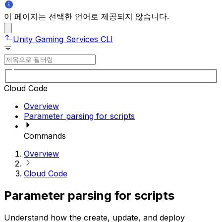
이 페이지는 선택한 언어로 제공되지 않습니다.
Unity Gaming Services CLI
Cloud Code
Overview
Parameter parsing for scripts
Commands
Overview
Cloud Code
Parameter parsing for scripts
Understand how the create, update, and deploy