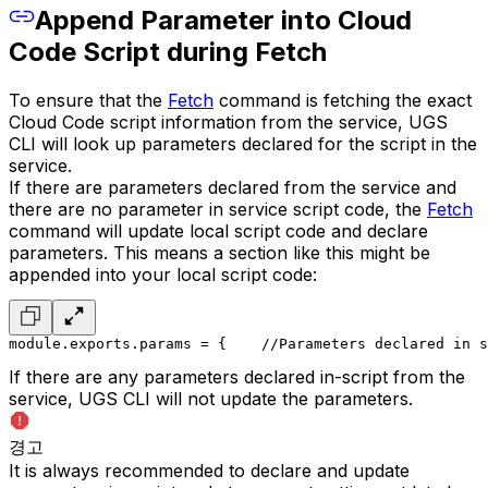
Append Parameter into Cloud
Code Script during Fetch
To ensure that the
Fetch
command is fetching the exact
Cloud Code script information from the service, UGS
CLI will look up parameters declared for the script in the
service.
If there are parameters declared from the service and
there are no parameter in service script code, the
Fetch
command will update local script code and declare
parameters. This means a section like this might be
appended into your local script code:
module.exports.params = {
    //Parameters declared in s
If there are any parameters declared in-script from the
service, UGS CLI will not update the parameters.
경고
It is always recommended to declare and update