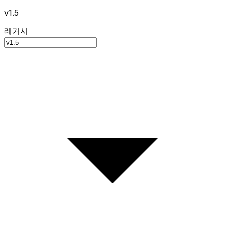
v1.5
레거시