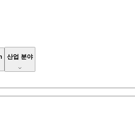
n
산업 분야