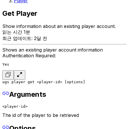
Player
Get Player
Show information about an existing player account.
읽는 시간 1분
최근 업데이트: 2달 전
Shows an existing player account information
Authentication Required:
Yes
ugs player get <player-id> [options]
Arguments
<player-id>
The id of the player to be retrieved
Options