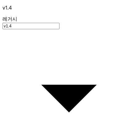
v1.4
레거시