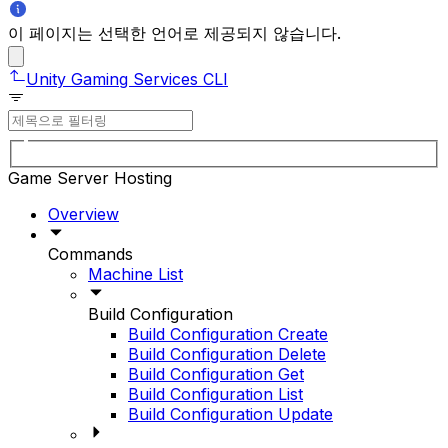
이 페이지는 선택한 언어로 제공되지 않습니다.
Unity Gaming Services CLI
Game Server Hosting
Overview
Commands
Machine List
Build Configuration
Build Configuration Create
Build Configuration Delete
Build Configuration Get
Build Configuration List
Build Configuration Update