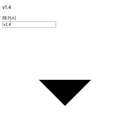
v1.4
레거시