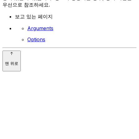
우선으로 참조하세요.
보고 있는 페이지
Arguments
Options
맨 위로