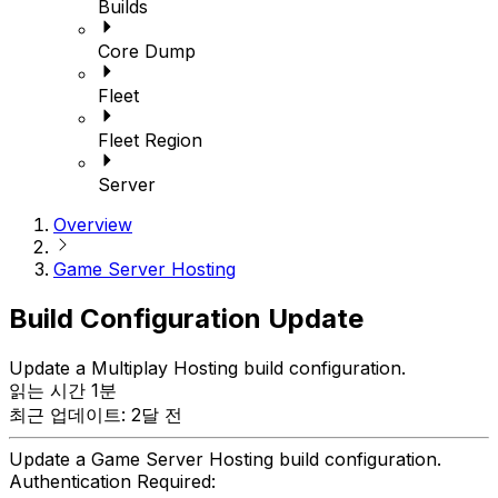
Builds
Core Dump
Fleet
Fleet Region
Server
Overview
Game Server Hosting
Build Configuration Update
Update a Multiplay Hosting build configuration.
읽는 시간 1분
최근 업데이트: 2달 전
Update a Game Server Hosting build configuration.
Authentication Required: