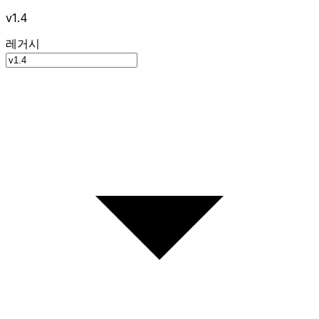
v1.4
레거시