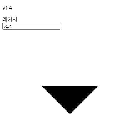
v1.4
레거시