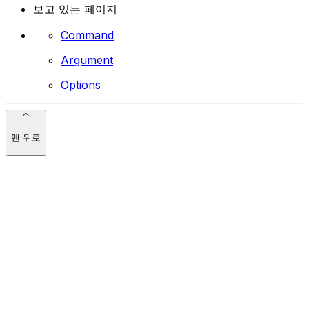
보고 있는 페이지
Command
Argument
Options
맨 위로