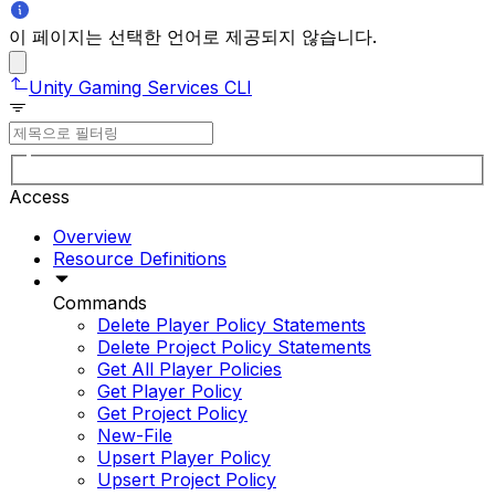
이 페이지는 선택한 언어로 제공되지 않습니다.
Unity Gaming Services CLI
Access
Overview
Resource Definitions
Commands
Delete Player Policy Statements
Delete Project Policy Statements
Get All Player Policies
Get Player Policy
Get Project Policy
New-File
Upsert Player Policy
Upsert Project Policy