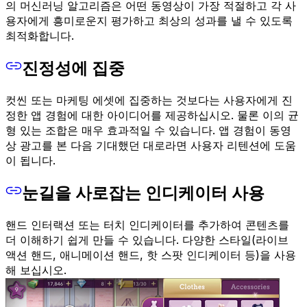
의 머신러닝 알고리즘은 어떤 동영상이 가장 적절하고 각 사
용자에게 흥미로운지 평가하고 최상의 성과를 낼 수 있도록
최적화합니다.
진정성에 집중
컷씬 또는 마케팅 에셋에 집중하는 것보다는 사용자에게 진
정한 앱 경험에 대한 아이디어를 제공하십시오. 물론 이의 균
형 있는 조합은 매우 효과적일 수 있습니다. 앱 경험이 동영
상 광고를 본 다음 기대했던 대로라면 사용자 리텐션에 도움
이 됩니다.
눈길을 사로잡는 인디케이터 사용
핸드 인터랙션 또는 터치 인디케이터를 추가하여 콘텐츠를
더 이해하기 쉽게 만들 수 있습니다. 다양한 스타일(라이브
액션 핸드, 애니메이션 핸드, 핫 스팟 인디케이터 등)을 사용
해 보십시오.