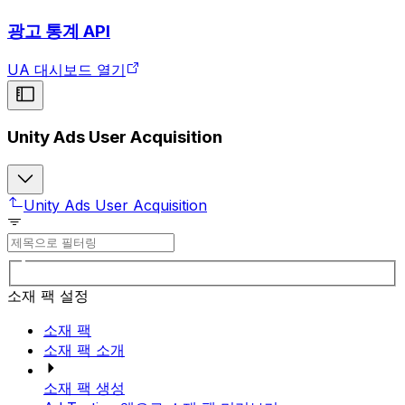
광고 통계 API
UA 대시보드 열기
Unity Ads User Acquisition
Unity Ads User Acquisition
소재 팩 설정
소재 팩
소재 팩 소개
소재 팩 생성