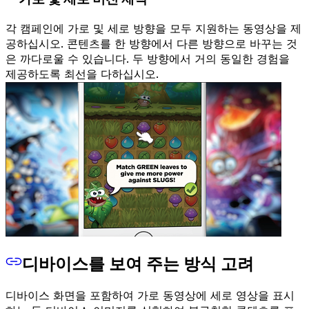
각 캠페인에 가로 및 세로 방향을 모두 지원하는 동영상을 제
공하십시오. 콘텐츠를 한 방향에서 다른 방향으로 바꾸는 것
은 까다로울 수 있습니다. 두 방향에서 거의 동일한 경험을
제공하도록 최선을 다하십시오.
디바이스를 보여 주는 방식 고려
디바이스 화면을 포함하여 가로 동영상에 세로 영상을 표시