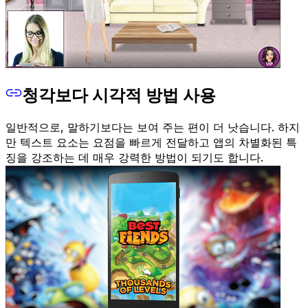
청각보다 시각적 방법 사용
일반적으로, 말하기보다는 보여 주는 편이 더 낫습니다. 하지
만 텍스트 요소는 요점을 빠르게 전달하고 앱의 차별화된 특
징을 강조하는 데 매우 강력한 방법이 되기도 합니다.