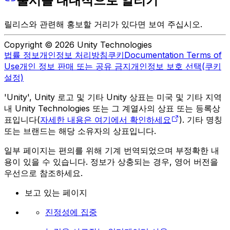
출시를 대대적으로 알리기
릴리스와 관련해 홍보할 거리가 있다면 보여 주십시오.
Copyright © 2026 Unity Technologies
법률 정보
개인정보 처리방침
쿠키
Documentation Terms of
Use
개인 정보 판매 또는 공유 금지
개인정보 보호 선택(쿠키
설정)
'Unity', Unity 로고 및 기타 Unity 상표는 미국 및 기타 지역
내 Unity Technologies 또는 그 계열사의 상표 또는 등록상
표입니다(
자세한 내용은 여기에서 확인하세요
). 기타 명칭
또는 브랜드는 해당 소유자의 상표입니다.
일부 페이지는 편의를 위해 기계 번역되었으며 부정확한 내
용이 있을 수 있습니다. 정보가 상충되는 경우, 영어 버전을
우선으로 참조하세요.
보고 있는 페이지
진정성에 집중