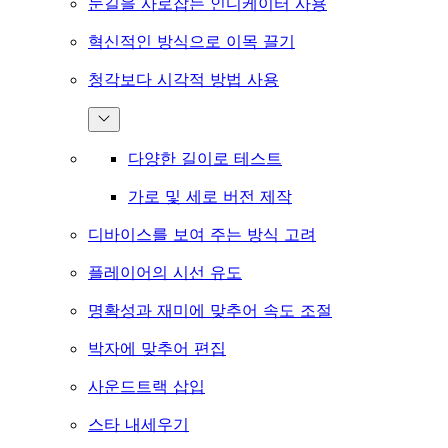
눈길을 사로잡는 인디케이터 사용
혁신적인 방식으로 이목 끌기
청각보다 시각적 방법 사용
다양한 길이로 테스트
가로 및 세로 버전 제작
디바이스를 보여 주는 방식 고려
플레이어의 시선 유도
명확성과 재미에 맞추어 속도 조절
박자에 맞추어 편집
사운드트랙 삽입
스타 내세우기