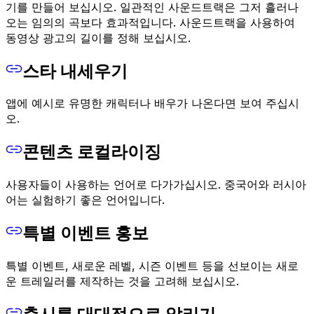
기를 만들어 보십시오. 일관적인 사운드트랙은 그저 흘러나
오는 임의의 곡보다 효과적입니다. 사운드트랙을 사용하여
동영상 광고의 길이를 정해 보십시오.
스타 내세우기
앱에 예시로 유명한 캐릭터나 배우가 나온다면 보여 주십시
오.
콘텐츠 로컬라이징
사용자들이 사용하는 언어로 다가가십시오. 중국어와 러시아
어는 실험하기 좋은 언어입니다.
특별 이벤트 홍보
특별 이벤트, 새로운 레벨, 시즌 이벤트 등을 선보이는 새로
운 트레일러를 제작하는 것을 고려해 보십시오.