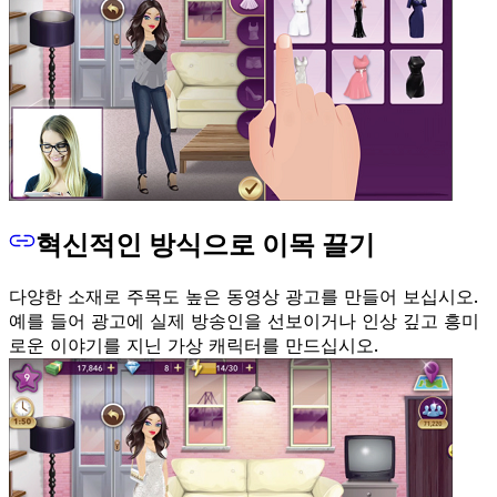
혁신적인 방식으로 이목 끌기
다양한 소재로 주목도 높은 동영상 광고를 만들어 보십시오.
예를 들어 광고에 실제 방송인을 선보이거나 인상 깊고 흥미
로운 이야기를 지닌 가상 캐릭터를 만드십시오.