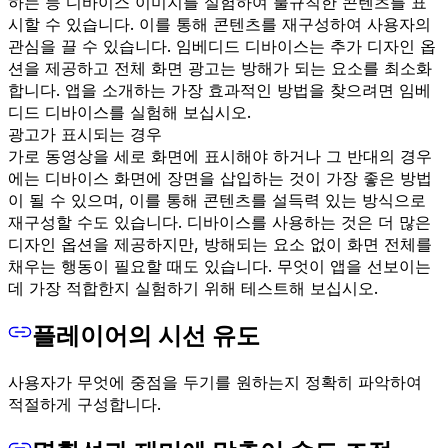
하는 등 디바이스 이미지를 실험하여 불규칙한 콘텐츠를 표
시할 수 있습니다. 이를 통해 콘텐츠를 재구성하여 사용자의
관심을 끌 수 있습니다. 임베디드 디바이스는 추가 디자인 옵
션을 제공하고 전체 화면 광고는 방해가 되는 요소를 최소화
합니다. 앱을 소개하는 가장 효과적인 방법을 찾으려면 임베
디드 디바이스를 실험해 보십시오.
광고가 표시되는 경우
가로 동영상을 세로 화면에 표시해야 하거나 그 반대의 경우
에는 디바이스 화면에 장면을 삽입하는 것이 가장 좋은 방법
이 될 수 있으며, 이를 통해 콘텐츠를 설득력 있는 방식으로
재구성할 수도 있습니다. 디바이스를 사용하는 것은 더 많은
디자인 옵션을 제공하지만, 방해되는 요소 없이 화면 전체를
채우는 행동이 필요할 때도 있습니다. 무엇이 앱을 선보이는
데 가장 적합한지 실험하기 위해 테스트해 보십시오.
플레이어의 시선 유도
사용자가 무엇에 중점을 두기를 원하는지 정확히 파악하여
적절하게 구성합니다.