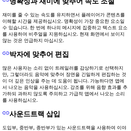
명확성과 재미에 맞추어 속도 조절
재미를 줄 수 있는 속도를 유지하면서 플레이어가 콘텐츠를
이해할 시간을 제공하십시오. 명확성이 가장 중요한 요소일
수 있습니다. 한 번에 하나의 메시지에 집중하고 텍스트 요소
를 사용하여 비주얼을 지원하십시오. 현재 화면에서 보이지
않는 것은 언급하지 마십시오.
박자에 맞추어 편집
많은 사용자는 소리 없이 트레일러를 감상하기로 선택하지
만, 그렇더라도 음악에 맞추어 장면을 긴밀하게 편집하는 것
이 더 깊은 인상을 주는 데 도움이 됩니다. 가능하다면 앱에
서 나오는 음악을 사용하십시오. 강조를 위해 음향 효과를 추
가하되 과하지 않도록 주의하고 가급적 앱에서 나오는 소리
를 사용하십시오.
사운드트랙 삽입
도입부, 중반부, 종반부가 있는 사운드트랙을 사용하여 이야