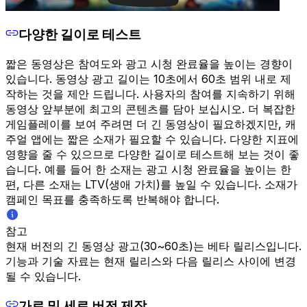
다양한 길이로 테스트
짧은 동영상은 참여도와 광고 시청 완료율을 높이는 경향이
있습니다. 동영상 광고 길이는 10초에서 60초 범위 내로 제
작하는 것을 제안 드립니다. 사용자의 참여를 지속하기 위해
동영상 앞부분에 최고의 콘텐츠를 담아 보십시오. 더 복잡한
게임플레이를 보여 주려면 더 긴 동영상이 필요하겠지만, 캐
주얼 앱에는 짧은 소재가 필요할 수 있습니다. 다양한 지표에
영향을 줄 수 있으므로 다양한 길이로 테스트해 보는 것이 좋
습니다. 예를 들어 한 소재는 광고 시청 완료율을 높이는 한
편, 다른 소재는 LTV(생애 가치)를 높일 수 있습니다. 소재가
캠페인 목표를 충족하도록 반복해야 합니다.
참고
현재 버전의 긴 동영상 광고(30~60초)는 베타 릴리스입니다.
기능과 기술 자료는 현재 릴리스와 다음 릴리스 사이에 변경
될 수 있습니다.
가로 및 세로 버전 제작