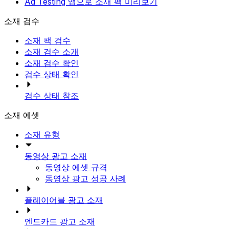
Ad Testing 앱으로 소재 팩 미리보기
소재 검수
소재 팩 검수
소재 검수 소개
소재 검수 확인
검수 상태 확인
검수 상태 참조
소재 에셋
소재 유형
동영상 광고 소재
동영상 에셋 규격
동영상 광고 성공 사례
플레이어블 광고 소재
엔드카드 광고 소재