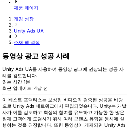
제품 페이지
게임 성장
Unity Ads UA
소재 팩 설정
동영상 광고 성공 사례
Unity Ads UA를 사용하여 동영상 광고에 권장되는 성공 사
례를 검토합니다.
읽는 시간 1분
최근 업데이트: 4달 전
이 베스트 프랙티스는 보상형 비디오의 검증된 성공을 바탕
으로 Unity Ads 네트워크에서 편집되었습니다. Unity는 개발
사가 이를 검토하고 최상의 참여를 유도하고 가능한 한 많은
잠재 고객에게 도달하기 위해 여러 콘텐츠 유형을 동시에 실
행하는 것을 권장합니다. 또한 동영상이 게재되면 Unity Ads